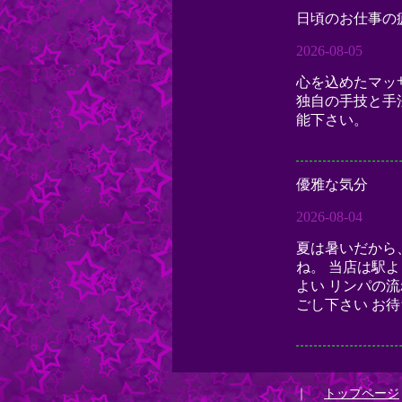
｜
トップページ