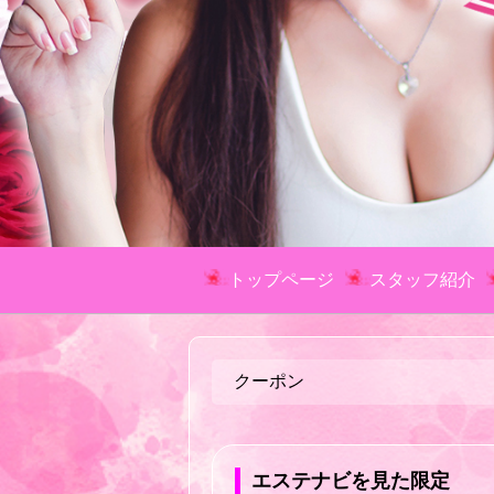
トップページ
スタッフ紹介
クーポン
エステナビを見た限定