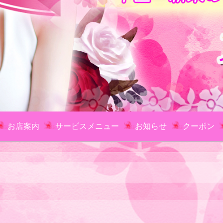
お店案内
サービスメニュー
お知らせ
クーポン