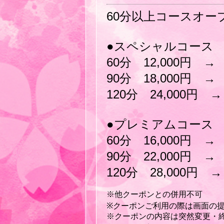
60分以上コースオー
●スペシャルコース
60分 12,000円 → 
90分 18,000円 → 
120分 24,000円 →
●プレミアムコース
60分 16,000円 → 
90分 22,000円 → 
120分 28,000円 →
※他クーポンとの併用不可
※クーポンご利用の際は画面の
※クーポンの内容は突然変更・